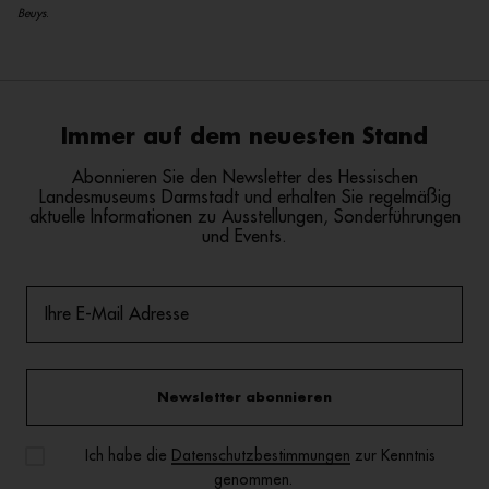
Beuys
.
Immer auf dem neuesten Stand
Abonnieren Sie den Newsletter des Hessischen
Landesmuseums Darmstadt und erhalten Sie regelmäßig
aktuelle Informationen zu Ausstellungen, Sonderführungen
und Events.
Newsletter abonnieren
Ich habe die
Datenschutzbestimmungen
zur Kenntnis
genommen.