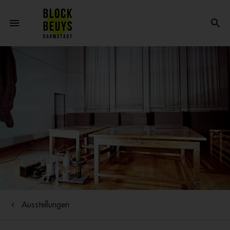
Ausstellungen