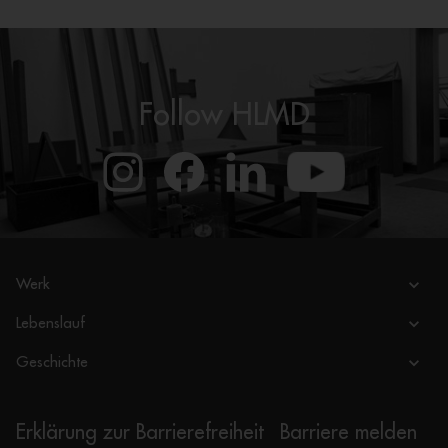
Follow HLMD
Werk
Lebenslauf
Geschichte
Erklärung zur Barrierefreiheit
Barriere melden