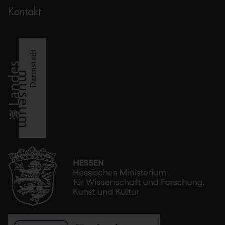
Kontakt