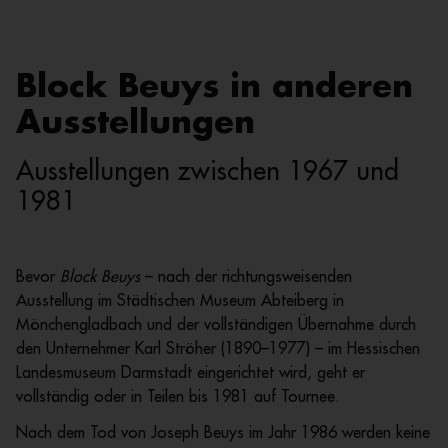
Block Beuys in anderen
Ausstellungen
Ausstellungen zwischen 1967 und
1981
Bevor
Block Beuys
– nach der richtungsweisenden
Ausstellung im Städtischen Museum Abteiberg in
Mönchengladbach und der vollständigen Übernahme durch
den Unternehmer Karl Ströher (1890–1977) – im Hessischen
Landesmuseum Darmstadt eingerichtet wird, geht er
vollständig oder in Teilen bis 1981 auf Tournee.
Nach dem Tod von Joseph Beuys im Jahr 1986 werden keine