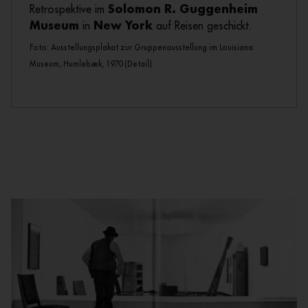
Retrospektive im
Solomon R. Guggenheim
Museum
in
New York
auf Reisen geschickt.
Foto: Ausstellungsplakat zur Gruppenausstellung im Louisiana
Museum, Humlebæk, 1970 (Detail)