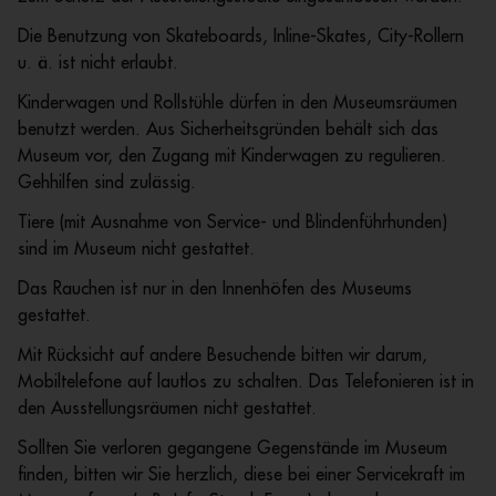
Die Benutzung von Skateboards, Inline-Skates, City-Rollern
u. ä. ist nicht erlaubt.
Kinderwagen und Rollstühle dürfen in den Museumsräumen
benutzt werden. Aus Sicherheitsgründen behält sich das
Museum vor, den Zugang mit Kinderwagen zu regulieren.
Gehhilfen sind zulässig.
Tiere (mit Ausnahme von Service- und Blindenführhunden)
sind im Museum nicht gestattet.
Das Rauchen ist nur in den Innenhöfen des Museums
gestattet.
Mit Rücksicht auf andere Besuchende bitten wir darum,
Mobiltelefone auf lautlos zu schalten. Das Telefonieren ist in
den Ausstellungsräumen nicht gestattet.
Sollten Sie verloren gegangene Gegenstände im Museum
finden, bitten wir Sie herzlich, diese bei einer Servicekraft im