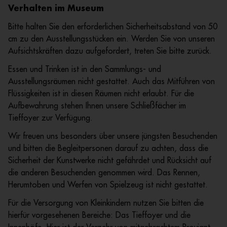
Verhalten im Museum
Bitte halten Sie den erforderlichen Sicherheitsabstand von 50
cm zu den Ausstellungsstücken ein. Werden Sie von unseren
Aufsichtskräften dazu aufgefordert, treten Sie bitte zurück.
Essen und Trinken ist in den Sammlungs- und
Ausstellungsräumen nicht gestattet. Auch das Mitführen von
Flüssigkeiten ist in diesen Räumen nicht erlaubt. Für die
Aufbewahrung stehen Ihnen unsere Schließfächer im
Tieffoyer zur Verfügung.
Wir freuen uns besonders über unsere jüngsten Besuchenden
und bitten die Begleitpersonen darauf zu achten, dass die
Sicherheit der Kunstwerke nicht gefährdet und Rücksicht auf
die anderen Besuchenden genommen wird. Das Rennen,
Herumtoben und Werfen von Spielzeug ist nicht gestattet.
Für die Versorgung von Kleinkindern nutzen Sie bitten die
hierfür vorgesehenen Bereiche: Das Tieffoyer und die