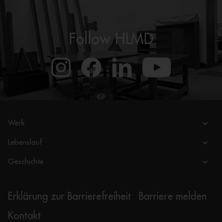
Follow HLMD
Werk
Lebenslauf
Geschichte
Erklärung zur Barrierefreiheit
Barriere melden
Kontakt