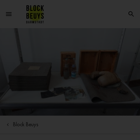
Block Beuys