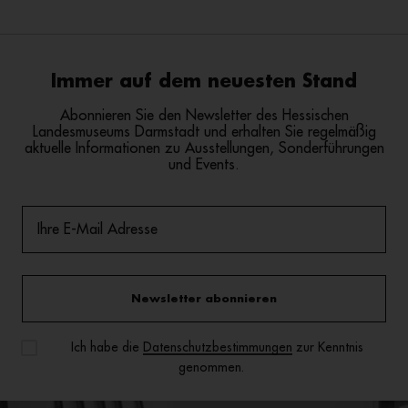
Immer auf dem neuesten Stand
Abonnieren Sie den Newsletter des Hessischen
Landesmuseums Darmstadt und erhalten Sie regelmäßig
aktuelle Informationen zu Ausstellungen, Sonderführungen
und Events.
Newsletter abonnieren
Ich habe die
Datenschutzbestimmungen
zur Kenntnis
genommen.