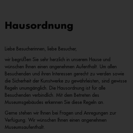
Hausordnung
Liebe Besucherinnen, liebe Besucher,
wir begrüßen Sie sehr herzlich in unserem Hause und
wünschen Ihnen einen angenehmen Aufenthalt. Um allen
Besuchenden und ihren Interessen gerecht zu werden sowie
die Sicherheit der Kunstwerke zu gewährleisten, sind gewisse
Regeln unumgänglich. Die Hausordnung ist für alle
Besuchenden verbindlich. Mit dem Betreten des
Museumsgebäudes erkennen Sie diese Regeln an.
Gerne stehen wir Ihnen bei Fragen und Anregungen zur
Verfügung. Wir wünschen Ihnen einen angenehmen
Museumsaufenthalt.