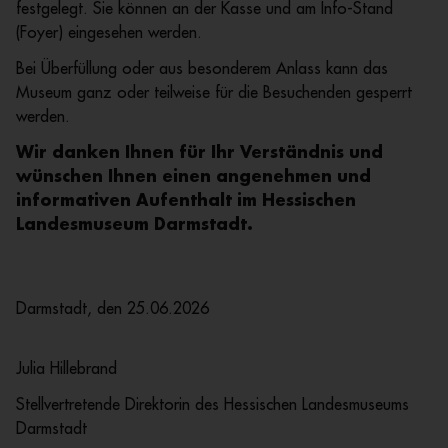
festgelegt. Sie können an der Kasse und am Info-Stand
(Foyer) eingesehen werden.
Bei Überfüllung oder aus besonderem Anlass kann das
Museum ganz oder teilweise für die Besuchenden gesperrt
werden.
Wir danken Ihnen für Ihr Verständnis und
wünschen Ihnen einen angenehmen und
informativen Aufenthalt im Hessischen
Landesmuseum
Darmstadt.
Darmstadt, den 25.06.2026
Julia Hillebrand
Stellvertretende Direktorin des Hessischen Landesmuseums
Darmstadt