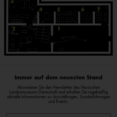
Immer auf dem neuesten Stand
Abonnieren Sie den Newsletter des Hessischen
Landesmuseums Darmstadt und erhalten Sie regelmäßig
aktuelle Informationen zu Ausstellungen, Sonderführungen
und Events.