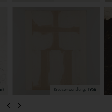
il)
Kreuzumwandlung, 1958