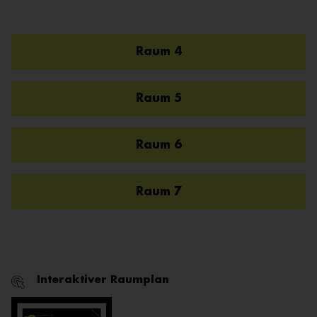
Raum 4
Raum 5
Raum 6
Raum 7
Interaktiver Raumplan