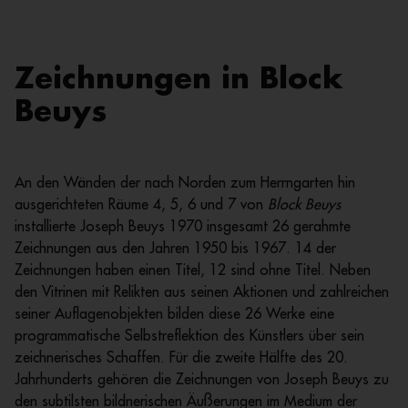
Zeichnungen in Block
Beuys
An den Wänden der nach Norden zum Herrngarten hin
ausgerichteten Räume 4, 5, 6 und 7 von
Block Beuys
installierte Joseph Beuys 1970 insgesamt 26 gerahmte
Zeichnungen aus den Jahren 1950 bis 1967. 14 der
Zeichnungen haben einen Titel, 12 sind ohne Titel. Neben
den Vitrinen mit Relikten aus seinen Aktionen und zahlreichen
seiner Auflagenobjekten bilden diese 26 Werke eine
programmatische Selbstreflektion des Künstlers über sein
zeichnerisches Schaffen. Für die zweite Hälfte des 20.
Jahrhunderts gehören die Zeichnungen von Joseph Beuys zu
den subtilsten bildnerischen Äußerungen im Medium der