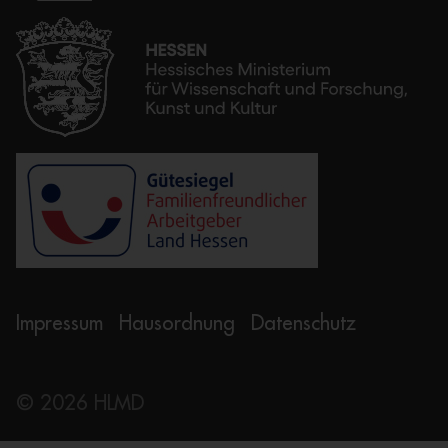
Impressum
Hausordnung
Datenschutz
©
2026
HLMD