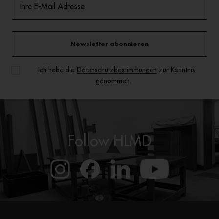
Newsletter abonnieren
Ich habe die
Datenschutzbestimmungen
zur Kenntnis
genommen.
Follow HLMD