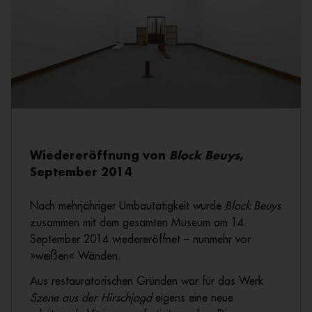
Wiedereröffnung von
Block Beuys
,
September 2014
Nach mehrjähriger Umbautätigkeit wurde
Block Beuys
zusammen mit dem gesamten Museum am 14.
September 2014 wiedereröffnet – nunmehr vor
»weißen« Wänden.
Aus restauratorischen Gründen war für das Werk
Szene aus der Hirschjagd
eigens eine neue