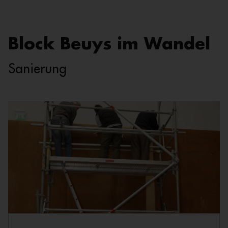
Block Beuys im Wandel
Sanierung