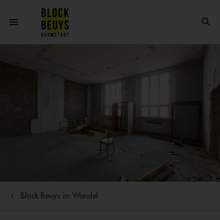
Block Beuys im Wandel