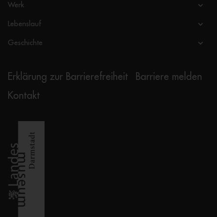
Werk
Lebenslauf
Geschichte
Erklärung zur Barrierefreiheit
Barriere melden
Kontakt