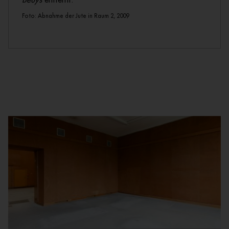
Beuys
entfernt.
Foto: Abnahme der Jute in Raum 2, 2009