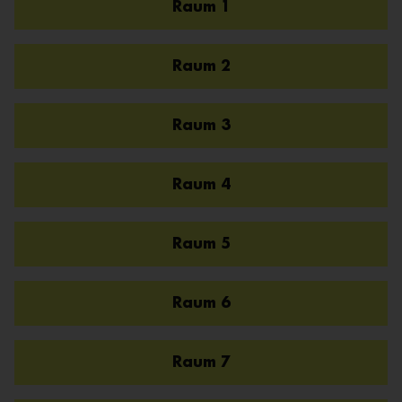
Raum 1
Raum 2
Raum 3
Raum 4
Raum 5
Raum 6
Raum 7