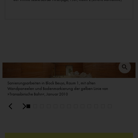
Sanierungsarbeiten in Block Beuys, Raum 1, mit alten
Wandpaneelen und Bodenmarkierung der gelben Linie von
»Transsibirische Bahn«, Januar 2010