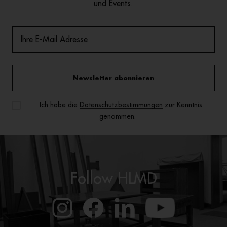
und Events.
Newsletter abonnieren
Ich habe die
Datenschutzbestimmungen
zur Kenntnis
genommen.
Follow HLMD