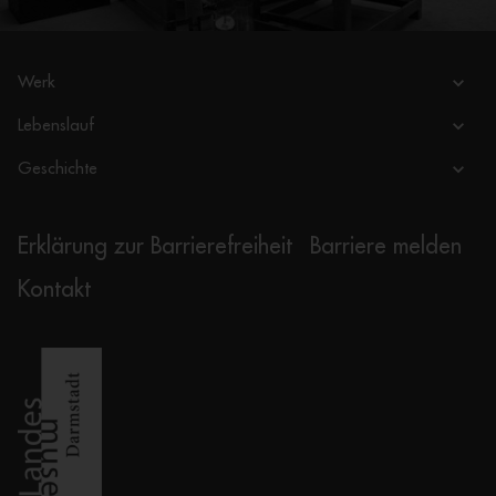
Werk
Lebenslauf
Geschichte
Erklärung zur Barrierefreiheit
Barriere melden
Kontakt