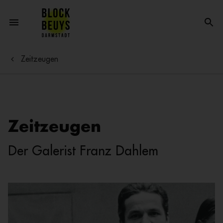
Zeitzeugen
Zeitzeugen
Der Galerist Franz Dahlem