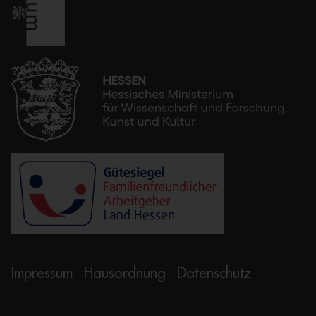
Impressum
Hausordnung
Datenschutz