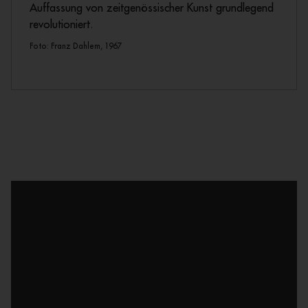
Auffassung von zeitgenössischer Kunst grundlegend
revolutioniert.
Foto: Franz Dahlem, 1967