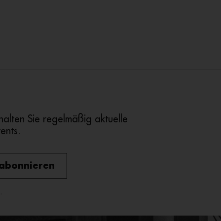
alten Sie regelmäßig aktuelle
ents.
 abonnieren
.