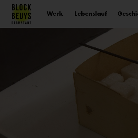
Werk
Lebenslauf
Geschi