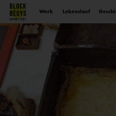
Werk
Lebenslauf
Geschi