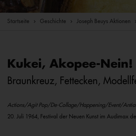
Startseite
Geschichte
Joseph Beuys Aktionen
Kukei, Akopee-Nein!
Braunkreuz, Fettecken, Modell
Actions/Agit Pop/De-Collage/Happening/Event/Antiart
20. Juli 1964, Festival der Neuen Kunst im Audimax 