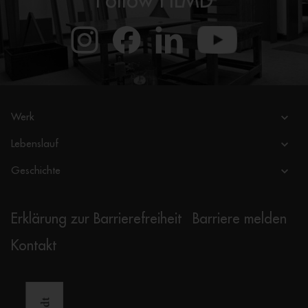
Follow HLMD
Werk
Lebenslauf
Geschichte
Erklärung zur Barrierefreiheit
Barriere melden
Kontakt