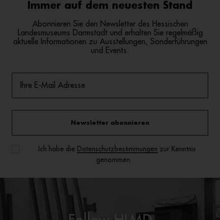
Immer auf dem neuesten Stand
Abonnieren Sie den Newsletter des Hessischen
Landesmuseums Darmstadt und erhalten Sie regelmäßig
aktuelle Informationen zu Ausstellungen, Sonderführungen
und Events.
Newsletter abonnieren
Ich habe die
Datenschutzbestimmungen
zur Kenntnis
genommen.