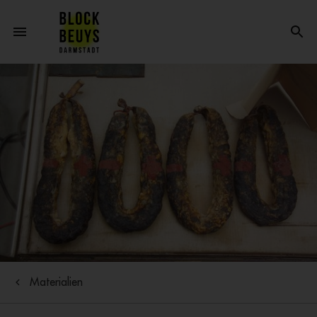
Materialien