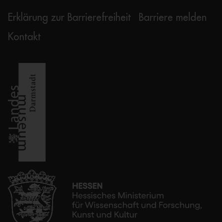
Erklärung zur Barrierefreiheit
Barriere melden
Kontakt