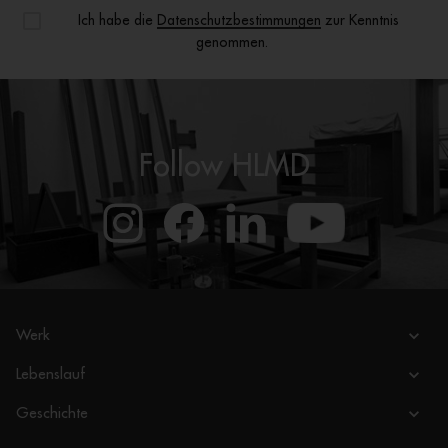
Ich habe die
Datenschutzbestimmungen
zur Kenntnis
genommen.
Follow HLMD
Werk
Lebenslauf
Geschichte