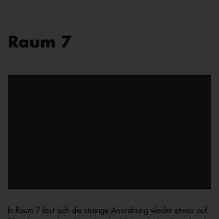
Raum 7
In Raum 7 löst sich die strenge Anordnung wieder etwas auf.