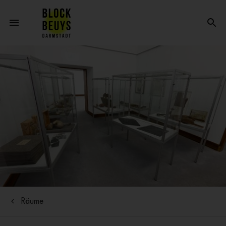
Räume