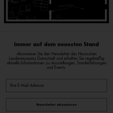
Immer auf dem neuesten Stand
Abonnieren Sie den Newsletter des Hessischen
Landesmuseums Darmstadt und erhalten Sie regelmäßig
aktuelle Informationen zu Ausstellungen, Sonderführungen
und Events.
Newsletter abonnieren