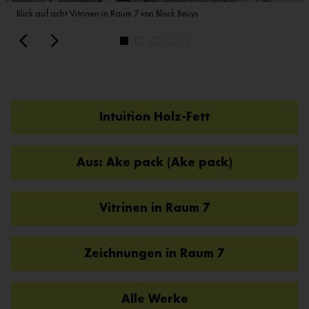
Blick auf acht Vitrinen in Raum 7 von Block Beuys
Intuition Holz-Fett
Aus: Ake pack (Ake pack)
Vitrinen in Raum 7
Zeichnungen in Raum 7
Alle Werke