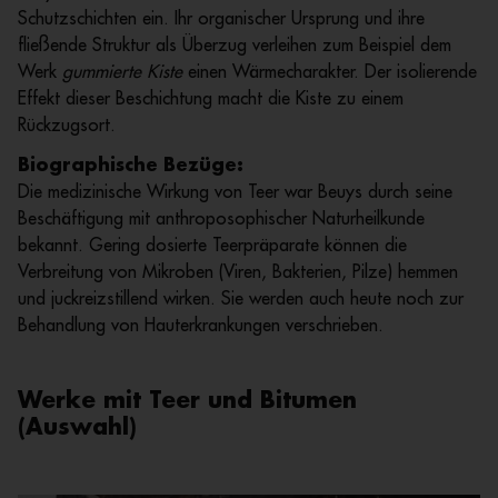
Schutzschichten ein. Ihr organischer Ursprung und ihre
fließende Struktur als Überzug verleihen zum Beispiel dem
Werk
gummierte Kiste
einen Wärmecharakter. Der isolierende
Effekt dieser Beschichtung macht die Kiste zu einem
Rückzugsort.
Biographische Bezüge:
Die medizinische Wirkung von Teer war Beuys durch seine
Beschäftigung mit anthroposophischer Naturheilkunde
bekannt. Gering dosierte Teerpräparate können die
Verbreitung von Mikroben (Viren, Bakterien, Pilze) hemmen
und juckreizstillend wirken. Sie werden auch heute noch zur
Behandlung von Hauterkrankungen verschrieben.
Werke mit Teer und Bitumen
(Auswahl)