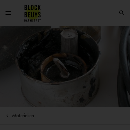
Materialien