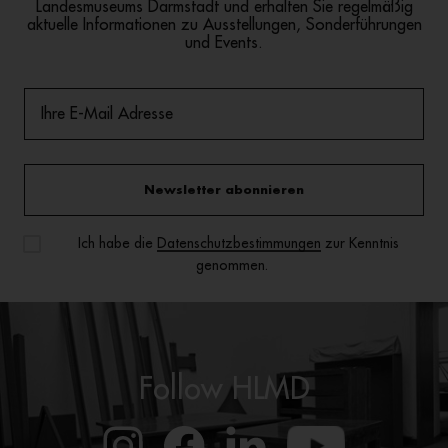
Landesmuseums Darmstadt und erhalten Sie regelmäßig
aktuelle Informationen zu Ausstellungen, Sonderführungen
und Events.
Newsletter abonnieren
Ich habe die
Datenschutzbestimmungen
zur Kenntnis
genommen.
Follow HLMD