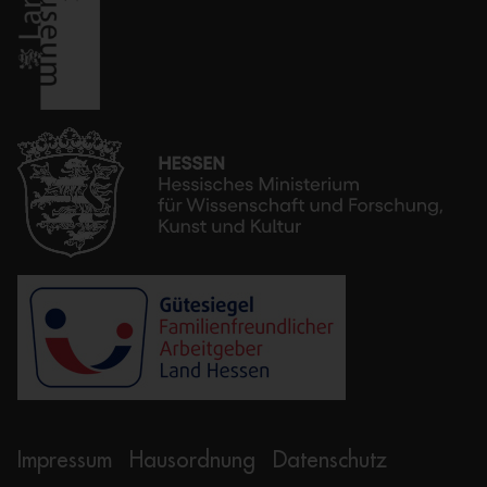
Impressum
Hausordnung
Datenschutz