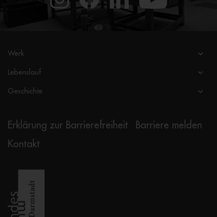
Werk
Lebenslauf
Geschichte
Erklärung zur Barrierefreiheit
Barriere melden
Kontakt