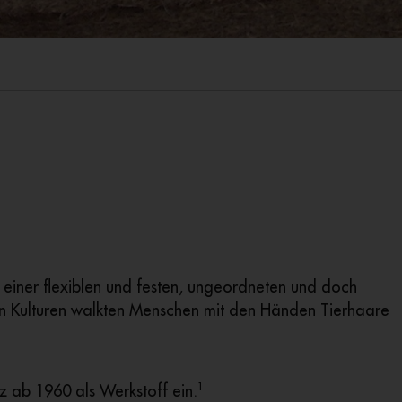
zu einer flexiblen und festen, ungeordneten und doch
hen Kulturen walkten Menschen mit den Händen Tierhaare
1
lz ab 1960 als Werkstoff ein.