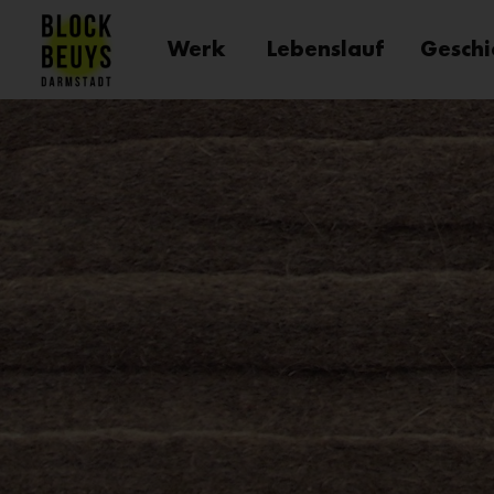
Werk
Lebenslauf
Geschi