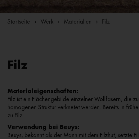
Startseite
Werk
Materialien
Filz
Filz
Materialeigenschaften:
Filz ist ein Flächengebilde einzelner Wollfasern, die 
homogenen Struktur verknetet werden. Bereits in frü
zu Filz.
Verwendung bei Beuys:
Beuys, bekannt als der Mann mit dem Filzhut, setzte Fi