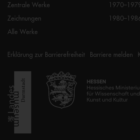
Zentrale Werke
1970–197
Zeichnungen
1980–198
Alle Werke
Erklärung zur Barrierefreiheit
Barriere melden