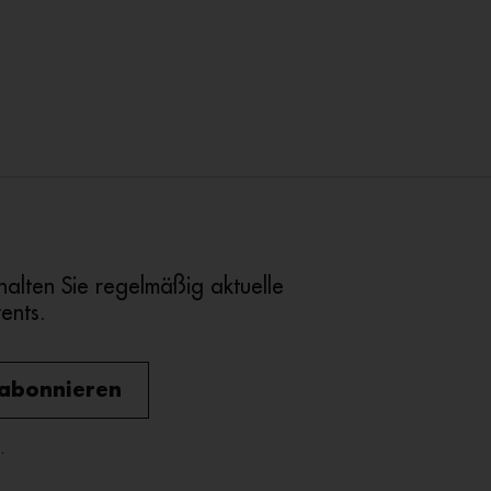
alten Sie regelmäßig aktuelle
ents.
 abonnieren
.