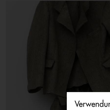
Verwendun