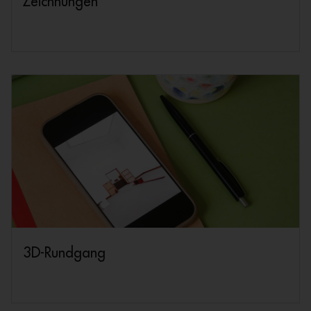
Zeichnungen
3D-Rundgang