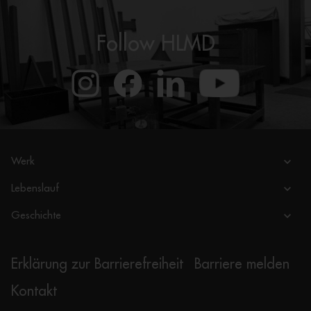
Follow HLMD
Werk
Lebenslauf
Geschichte
Erklärung zur Barrierefreiheit
Barriere melden
Kontakt