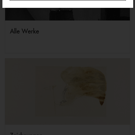
Alle Werke