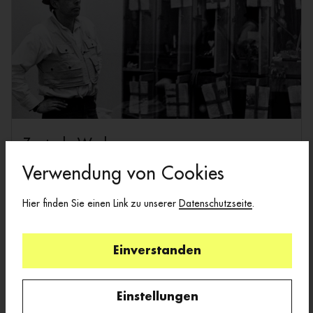
Zentrale Werke
Verwendung von Cookies
Hier finden Sie einen Link zu unserer
Datenschutzseite
.
Einverstanden
Einstellungen