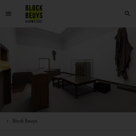
Block Beuys