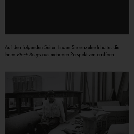
Auf den folgenden Seiten finden Sie einzelne Inhalte, die
Ihnen
Block Beuys
aus mehreren Perspektiven eröffnen.