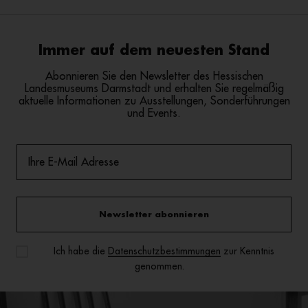
Immer auf dem neuesten Stand
Abonnieren Sie den Newsletter des Hessischen
Landesmuseums Darmstadt und erhalten Sie regelmäßig
aktuelle Informationen zu Ausstellungen, Sonderführungen
und Events.
Newsletter abonnieren
Ich habe die
Datenschutzbestimmungen
zur Kenntnis
genommen.