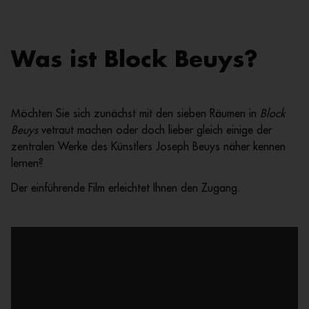
Was ist Block Beuys?
Möchten Sie sich zunächst mit den sieben Räumen in
Block
Beuys
vetraut machen oder doch lieber gleich einige der
zentralen Werke des Künstlers Joseph Beuys näher kennen
lernen?
Der einführende Film erleichtet Ihnen den Zugang.