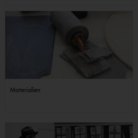
Materialien